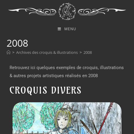
MENU
2008
>
Archives des croquis & illustrations
>
2008
Retrouvez ici quelques exemples de croquis, illustrations
& autres projets artistiques réalisés en 2008
CROQUIS DIVERS